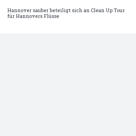
Hannover sauber beteiligt sich an Clean Up Tour
für Hannovers Flüsse