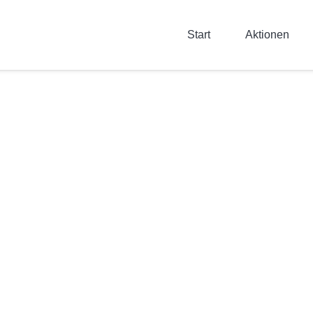
Start
Aktionen