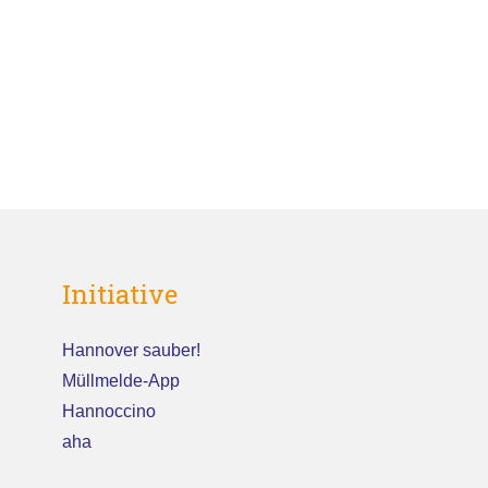
Initiative
Hannover sauber!
Müllmelde-App
Hannoccino
aha