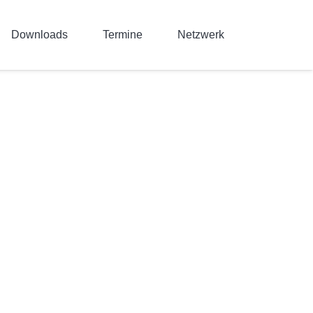
Downloads
Termine
Netzwerk