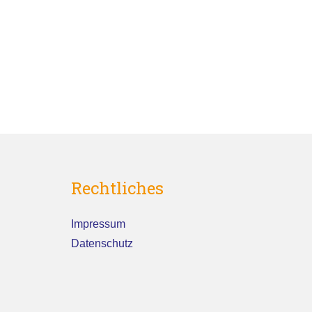
Rechtliches
Impressum
Datenschutz