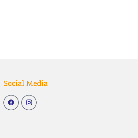
Social Media