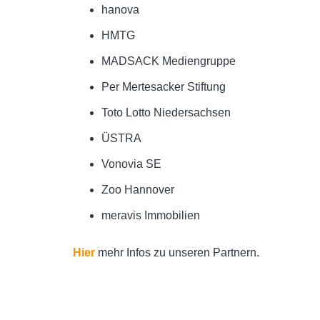
hanova
HMTG
MADSACK Mediengruppe
Per Mertesacker Stiftung
Toto Lotto Niedersachsen
ÜSTRA
Vonovia SE
Zoo Hannover
meravis Immobilien
Hier
mehr Infos zu unseren Partnern.