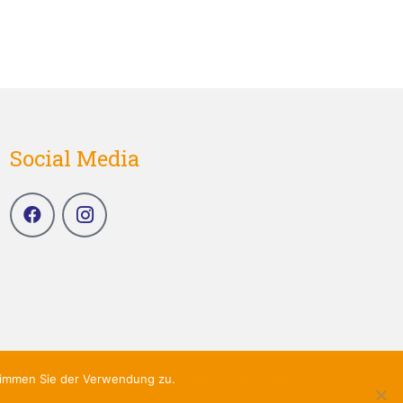
Social Media
stimmen Sie der Verwendung zu.
Datenschutzerklärung