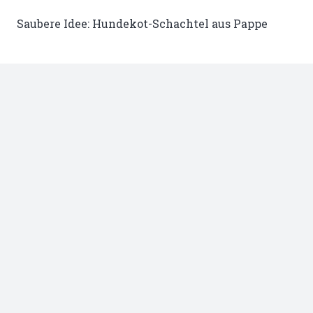
Saubere Idee: Hundekot-Schachtel aus Pappe