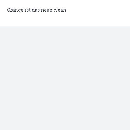
Orange ist das neue clean