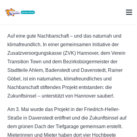
Auf eine gute Nachbarschaft – und das naturnah und
klimafreundlich. In einer gemeinsamen Initiative der
Zusatzversorgungskasse (ZVK) Hannover, dem Verein
Transition Town und dem Bezirksbürgermeister der
Stadtteile Ahlem, Badenstedt und Davenstedt, Rainer
Göbel, ist ein naturnahes, klimafreundliches und
Nachbarschaft stiftendes Projekt entstanden: die
Zukunftsinsel – unterstützt von Hannover sauber!.
Am 3. Mai wurde das Projekt in der Friedrich-Heller-
Straße in Davenstedt eröffnet und die Zukunftsinsel auf
dem grünen Dach der Tiefgarage gemeinsam erstellt.
Mieterinnen und Mieter haben dort vier Hochbeete