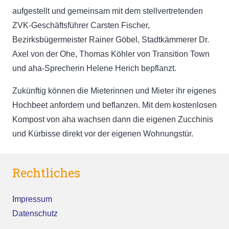
aufgestellt und gemeinsam mit dem stellvertretenden
ZVK-Geschäftsführer Carsten Fischer,
Bezirksbügermeister Rainer Göbel, Stadtkämmerer Dr.
Axel von der Ohe, Thomas Köhler von Transition Town
und aha-Sprecherin Helene Herich bepflanzt.
Zukünftig können die Mieterinnen und Mieter ihr eigenes
Hochbeet anfordern und beflanzen. Mit dem kostenlosen
Kompost von aha wachsen dann die eigenen Zucchinis
und Kürbisse direkt vor der eigenen Wohnungstür.
Rechtliches
Impressum
Datenschutz